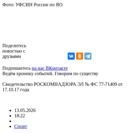
Фото: УФСИН России по ЯО
Поделитесь
новостью с
друзьями
Подпишитесь
на нас ВКонтакте
Ведём хронику событий. Говорим по существу
Свидетельство РОСКОМНАДЗОРА ЭЛ № ФС 77-71409 от
17.10.17 года
13.05.2026
18:22
Спорт