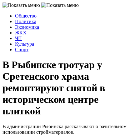
Общество
Политика
Экономика
ЖКХ
ЧП
Культура
Спорт
В Рыбинске тротуар у
Сретенского храма
ремонтируют снятой в
историческом центре
плиткой
В администрации Рыбинска рассказывают о рачительном
использовании стройматериалов.