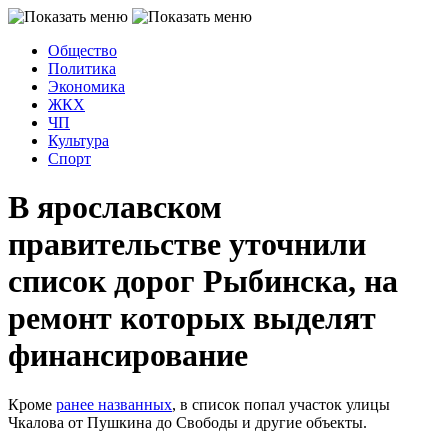
Общество
Политика
Экономика
ЖКХ
ЧП
Культура
Спорт
В ярославском
правительстве уточнили
список дорог Рыбинска, на
ремонт которых выделят
финансирование
Кроме
ранее названных
, в список попал участок улицы
Чкалова от Пушкина до Свободы и другие объекты.