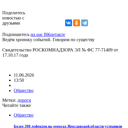
Поделитесь
новостью с
друзьями
Подпишитесь
на нас ВКонтакте
Ведём хронику событий. Говорим по существу
Свидетельство РОСКОМНАДЗОРА ЭЛ № ФС 77-71409 от
17.10.17 года
11.06.2026
13:50
Общество
Метки:
дороги
Читайте также
Общество
Более 390 дефектов на дорогах Ярославской области устранили