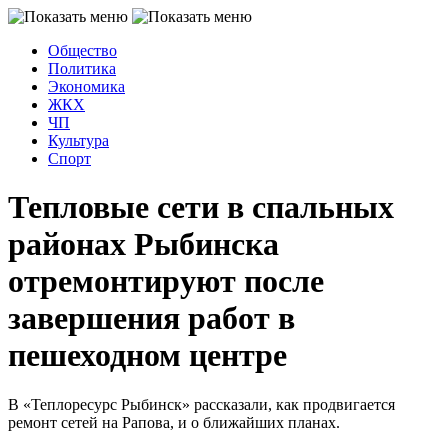
Общество
Политика
Экономика
ЖКХ
ЧП
Культура
Спорт
Тепловые сети в спальных
районах Рыбинска
отремонтируют после
завершения работ в
пешеходном центре
В «Теплоресурс Рыбинск» рассказали, как продвигается
ремонт сетей на Рапова, и о ближайших планах.