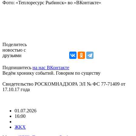
Фото: «Теплоресурс Рыбинск» во «ВКонтакте»
Поделитесь
новостью с
друзьями
Подпишитесь
на нас ВКонтакте
Ведём хронику событий. Говорим по существу
Свидетельство РОСКОМНАДЗОРА ЭЛ № ФС 77-71409 от
17.10.17 года
01.07.2026
16:00
ЖКХ