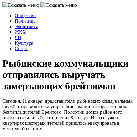
Общество
Политика
Экономика
ЖКХ
ЧП
Культура
Спорт
Рыбинские коммунальщики
отправились выручать
замерзающих брейтовчан
Сегодня, 11 января, представители рыбинских коммунальных
служб отправились на устранение аварии, которая оставила
без тепла жителей Брейтово. Полсотни домов районного
поселка остались без отопления 8 января. Из-за стужи в
квартирах шестерых жителей пришлось эвакуировать в
местную больницу.