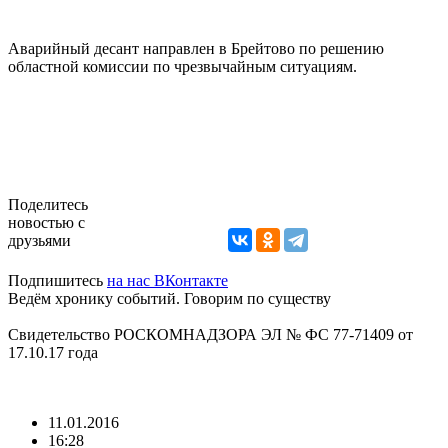
Аварийный десант направлен в Брейтово по решению
областной комиссии по чрезвычайным ситуациям.
Поделитесь
новостью с
друзьями
Подпишитесь
на нас ВКонтакте
Ведём хронику событий. Говорим по существу
Свидетельство РОСКОМНАДЗОРА ЭЛ № ФС 77-71409 от
17.10.17 года
11.01.2016
16:28