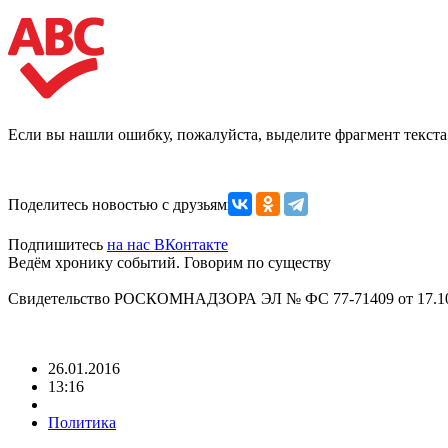
Если вы нашли ошибку, пожалуйста, выделите фрагмент текст
Поделитесь новостью с друзьями
Подпишитесь
на нас ВКонтакте
Ведём хронику событий. Говорим по существу
Свидетельство РОСКОМНАДЗОРА ЭЛ № ФС 77-71409 от 17.10
26.01.2016
13:16
Политика