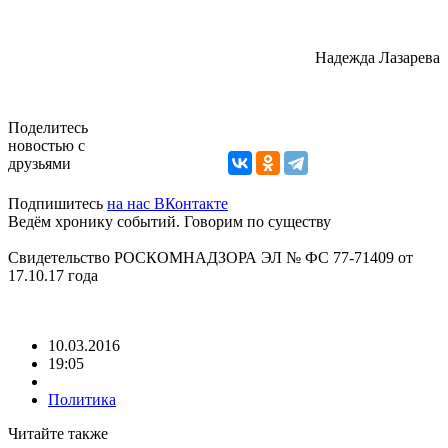
Надежда Лазарева
Поделитесь
новостью с
друзьями
Подпишитесь
на нас ВКонтакте
Ведём хронику событий. Говорим по существу
Свидетельство РОСКОМНАДЗОРА ЭЛ № ФС 77-71409 от
17.10.17 года
10.03.2016
19:05
Политика
Читайте также