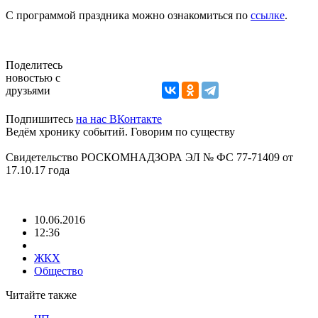
С программой праздника можно ознакомиться по
ссылке
.
Поделитесь
новостью с
друзьями
Подпишитесь
на нас ВКонтакте
Ведём хронику событий. Говорим по существу
Свидетельство РОСКОМНАДЗОРА ЭЛ № ФС 77-71409 от
17.10.17 года
10.06.2016
12:36
ЖКХ
Общество
Читайте также