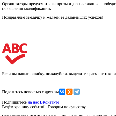
Организаторы предусмотрели призы и для наставников победи
повышения квалификации.
Поздравляем землячку и желаем её дальнейших успехов!
Если вы нашли ошибку, пожалуйста, выделите фрагмент текст
Поделитесь новостью с друзьями
Подпишитесь
на нас ВКонтакте
Ведём хронику событий. Говорим по существу