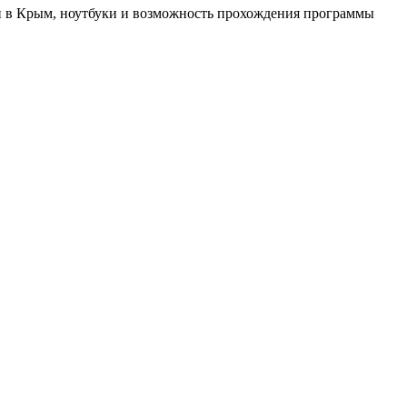
ки в Крым, ноутбуки и возможность прохождения программы