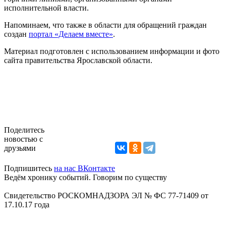
исполнительной власти.
Напоминаем, что также в области для обращений граждан
создан
портал «Делаем вместе»
.
Материал подготовлен с использованием информации и фото
сайта правительства Ярославской области.
Поделитесь
новостью с
друзьями
Подпишитесь
на нас ВКонтакте
Ведём хронику событий. Говорим по существу
Свидетельство РОСКОМНАДЗОРА ЭЛ № ФС 77-71409 от
17.10.17 года