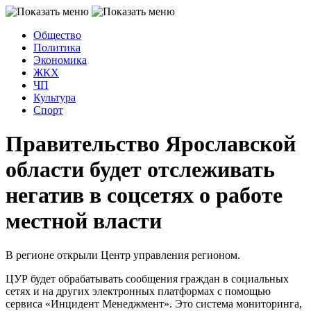
Общество
Политика
Экономика
ЖКХ
ЧП
Культура
Спорт
Правительство Ярославской
области будет отслеживать
негатив в соцсетях о работе
местной власти
В регионе открыли Центр управления регионом.
ЦУР будет обрабатывать сообщения граждан в социальных
сетях и на других электронных платформах с помощью
сервиса «Инцидент Менеджмент». Это система мониторинга,