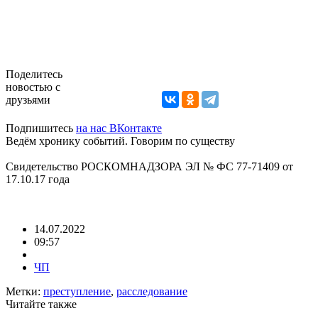
Поделитесь
новостью с
друзьями
Подпишитесь
на нас ВКонтакте
Ведём хронику событий. Говорим по существу
Свидетельство РОСКОМНАДЗОРА ЭЛ № ФС 77-71409 от
17.10.17 года
14.07.2022
09:57
ЧП
Метки:
преступление
,
расследование
Читайте также