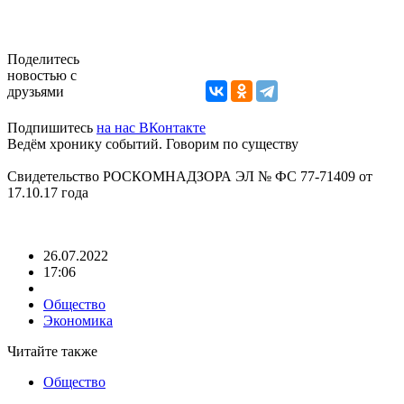
Поделитесь
новостью с
друзьями
Подпишитесь
на нас ВКонтакте
Ведём хронику событий. Говорим по существу
Свидетельство РОСКОМНАДЗОРА ЭЛ № ФС 77-71409 от
17.10.17 года
26.07.2022
17:06
Общество
Экономика
Читайте также
Общество