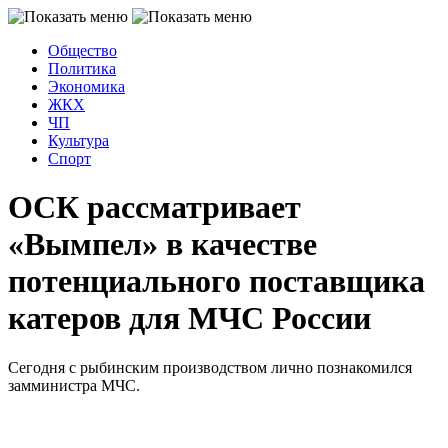
Общество
Политика
Экономика
ЖКХ
ЧП
Культура
Спорт
ОСК рассматривает
«Вымпел» в качестве
потенциального поставщика
катеров для МЧС России
Сегодня с рыбинским производством лично познакомился
замминистра МЧС.