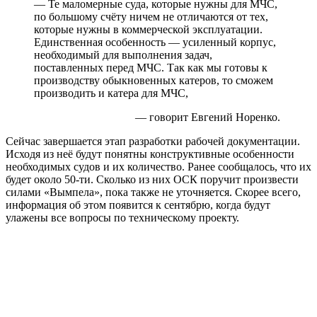
— Те маломерные суда, которые нужны для МЧС,
по большому счёту ничем не отличаются от тех,
которые нужны в коммерческой эксплуатации.
Единственная особенность — усиленный корпус,
необходимый для выполнения задач,
поставленных перед МЧС. Так как мы готовы к
производству обыкновенных катеров, то сможем
производить и катера для МЧС,
— говорит Евгений Норенко.
Сейчас завершается этап разработки рабочей документации.
Исходя из неё будут понятны конструктивные особенности
необходимых судов и их количество. Ранее сообщалось, что их
будет около 50-ти. Сколько из них ОСК поручит произвести
силами «Вымпела», пока также не уточняется. Скорее всего,
информация об этом появится к сентябрю, когда будут
улажены все вопросы по техническому проекту.