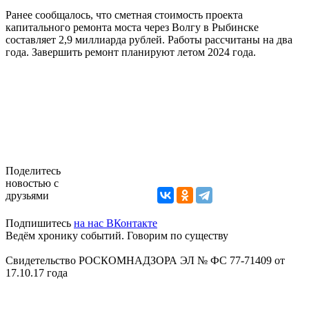
Ранее сообщалось, что сметная стоимость проекта
капитального ремонта моста через Волгу в Рыбинске
составляет 2,9 миллиарда рублей. Работы рассчитаны на два
года. Завершить ремонт планируют летом 2024 года.
Поделитесь
новостью с
друзьями
Подпишитесь
на нас ВКонтакте
Ведём хронику событий. Говорим по существу
Свидетельство РОСКОМНАДЗОРА ЭЛ № ФС 77-71409 от
17.10.17 года