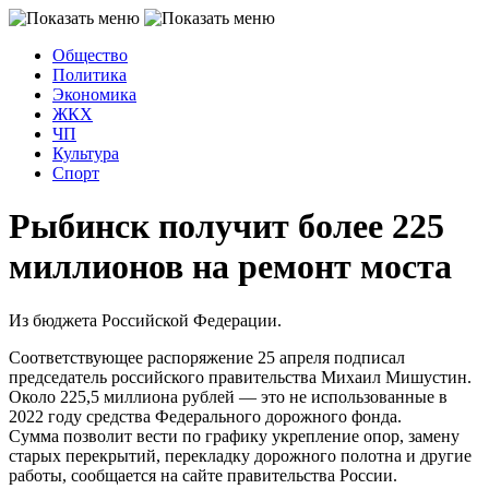
Общество
Политика
Экономика
ЖКХ
ЧП
Культура
Спорт
Рыбинск получит более 225
миллионов на ремонт моста
Из бюджета Российской Федерации.
Соответствующее распоряжение 25 апреля подписал
председатель российского правительства Михаил Мишустин.
Около 225,5 миллиона рублей — это не использованные в
2022 году средства Федерального дорожного фонда.
Сумма позволит вести по графику укрепление опор, замену
старых перекрытий, перекладку дорожного полотна и другие
работы, сообщается на сайте правительства России.