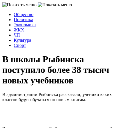
Общество
Политика
Экономика
ЖКХ
ЧП
Культура
Спорт
В школы Рыбинска
поступило более 38 тысяч
новых учебников
В администрации Рыбинска рассказали, ученики каких
классов будут обучаться по новым книгам.