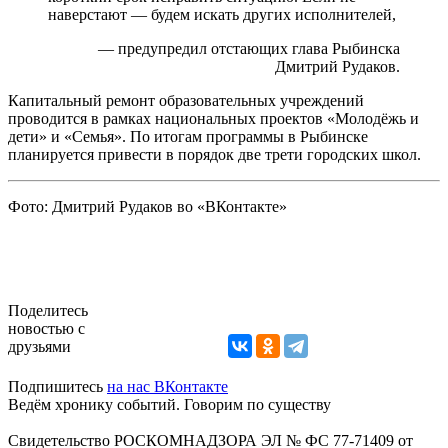
наверстают — будем искать других исполнителей,
— предупредил отстающих глава Рыбинска
Дмитрий Рудаков.
Капитальный ремонт образовательных учреждений
проводится в рамках национальных проектов «Молодёжь и
дети» и «Семья». По итогам программы в Рыбинске
планируется привести в порядок две трети городских школ.
Фото: Дмитрий Рудаков во «ВКонтакте»
Поделитесь
новостью с
друзьями
Подпишитесь
на нас ВКонтакте
Ведём хронику событий. Говорим по существу
Свидетельство РОСКОМНАДЗОРА ЭЛ № ФС 77-71409 от