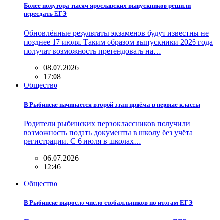
Более полутора тысяч ярославских выпускников решили
пересдать ЕГЭ
Обновлённые результаты экзаменов будут известны не
позднее 17 июля. Таким образом выпускники 2026 года
получат возможность претендовать на…
08.07.2026
17:08
Общество
В Рыбинске начинается второй этап приёма в первые классы
Родители рыбинских первоклассников получили
возможность подать документы в школу без учёта
регистрации. С 6 июля в школах…
06.07.2026
12:46
Общество
В Рыбинске выросло число стобалльников по итогам ЕГЭ