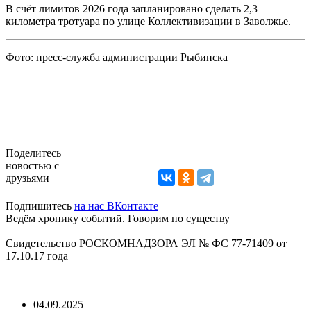
В счёт лимитов 2026 года запланировано сделать 2,3
километра тротуара по улице Коллективизации в Заволжье.
Фото: пресс-служба администрации Рыбинска
Поделитесь
новостью с
друзьями
Подпишитесь
на нас ВКонтакте
Ведём хронику событий. Говорим по существу
Свидетельство РОСКОМНАДЗОРА ЭЛ № ФС 77-71409 от
17.10.17 года
04.09.2025