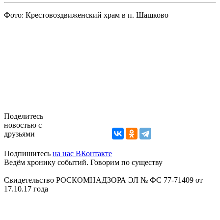
Фото: Крестовоздвиженский храм в п. Шашково
Поделитесь
новостью с
друзьями
Подпишитесь
на нас ВКонтакте
Ведём хронику событий. Говорим по существу
Свидетельство РОСКОМНАДЗОРА ЭЛ № ФС 77-71409 от
17.10.17 года