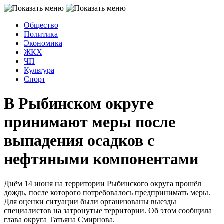
Общество
Политика
Экономика
ЖКХ
ЧП
Культура
Спорт
В Рыбинском округе
принимают меры после
выпадения осадков с
нефтяными компонентами
Днём 14 июня на территории Рыбинского округа прошёл
дождь, после которого потребовалось предпринимать меры.
Для оценки ситуации были организованы выезды
специалистов на затронутые территории. Об этом сообщила
глава округа Татьяна Смирнова.