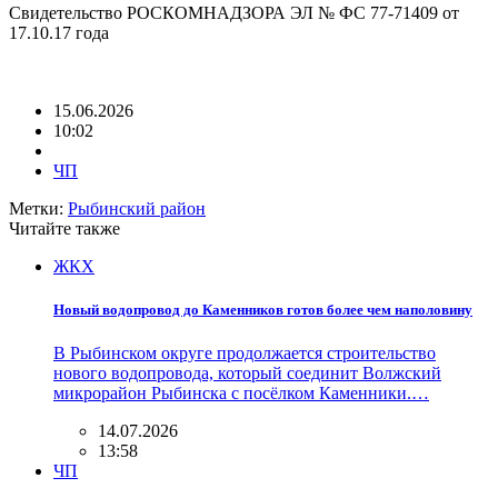
Свидетельство РОСКОМНАДЗОРА ЭЛ № ФС 77-71409 от
17.10.17 года
15.06.2026
10:02
ЧП
Метки:
Рыбинский район
Читайте также
ЖКХ
Новый водопровод до Каменников готов более чем наполовину
В Рыбинском округе продолжается строительство
нового водопровода, который соединит Волжский
микрорайон Рыбинска с посёлком Каменники.…
14.07.2026
13:58
ЧП