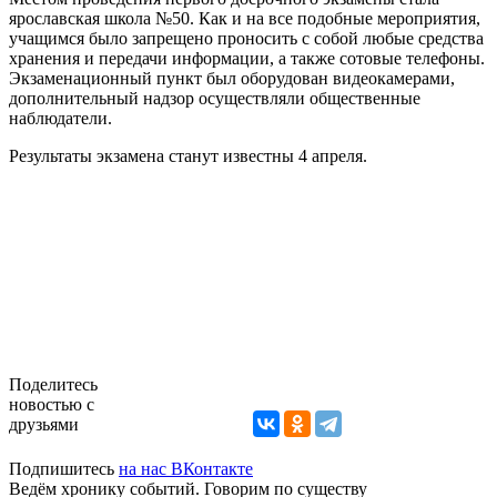
ярославская школа №50. Как и на все подобные мероприятия,
учащимся было запрещено проносить с собой любые средства
хранения и передачи информации, а также сотовые телефоны.
Экзаменационный пункт был оборудован видеокамерами,
дополнительный надзор осуществляли общественные
наблюдатели.
Результаты экзамена станут известны 4 апреля.
Поделитесь
новостью с
друзьями
Подпишитесь
на нас ВКонтакте
Ведём хронику событий. Говорим по существу