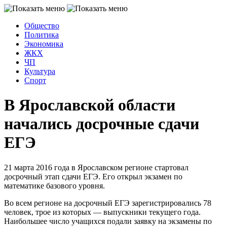
Общество
Политика
Экономика
ЖКХ
ЧП
Культура
Спорт
В Ярославской области
начались досрочные сдачи
ЕГЭ
21 марта 2016 года в Ярославском регионе стартовал
досрочный этап сдачи ЕГЭ. Его открыл экзамен по
математике базового уровня.
Во всем регионе на досрочный ЕГЭ зарегистрировались 78
человек, трое из которых — выпускники текущего года.
Наибольшее число учащихся подали заявку на экзамены по