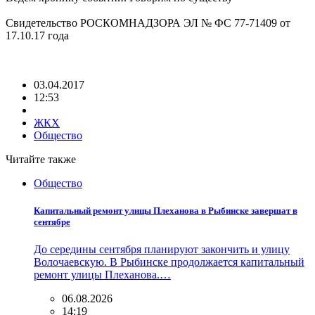
Свидетельство РОСКОМНАДЗОРА ЭЛ № ФС 77-71409 от
17.10.17 года
03.04.2017
12:53
ЖКХ
Общество
Читайте также
Общество
Капитальный ремонт улицы Плеханова в Рыбинске завершат в
сентябре
До середины сентября планируют закончить и улицу
Волочаевскую. В Рыбинске продолжается капитальный
ремонт улицы Плеханова.…
06.08.2026
14:19