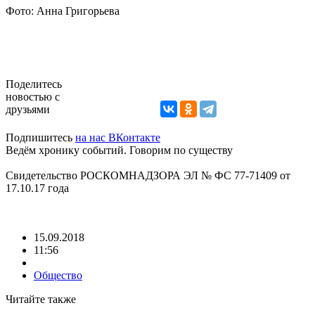
Фото: Анна Григорьева
Поделитесь
новостью с
друзьями
Подпишитесь
на нас ВКонтакте
Ведём хронику событий. Говорим по существу
Свидетельство РОСКОМНАДЗОРА ЭЛ № ФС 77-71409 от
17.10.17 года
15.09.2018
11:56
Общество
Читайте также