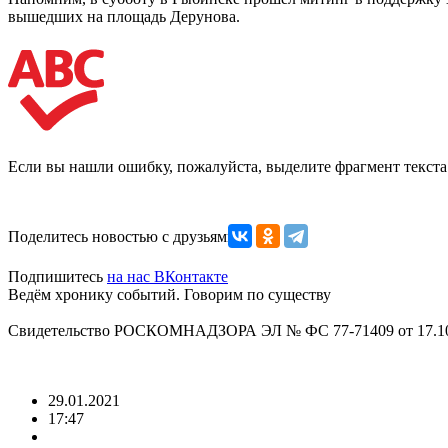
вышедших на площадь Дерунова.
Если вы нашли ошибку, пожалуйста, выделите фрагмент текст
Поделитесь новостью с друзьями
Подпишитесь
на нас ВКонтакте
Ведём хронику событий. Говорим по существу
Свидетельство РОСКОМНАДЗОРА ЭЛ № ФС 77-71409 от 17.10
29.01.2021
17:47