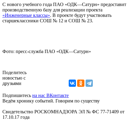
С нового учебного года ПАО «ОДК—Сатурн» предоставит
производственную базу для реализации проекта
«Инженерные классы»
. В проекте будут участвовать
старшеклассники СОШ № 12 и СОШ № 23.
Фото: пресс-служба ПАО «ОДК—Сатурн»
Поделитесь
новостью с
друзьями
Подпишитесь
на нас ВКонтакте
Ведём хронику событий. Говорим по существу
Свидетельство РОСКОМНАДЗОРА ЭЛ № ФС 77-71409 от
17.10.17 года