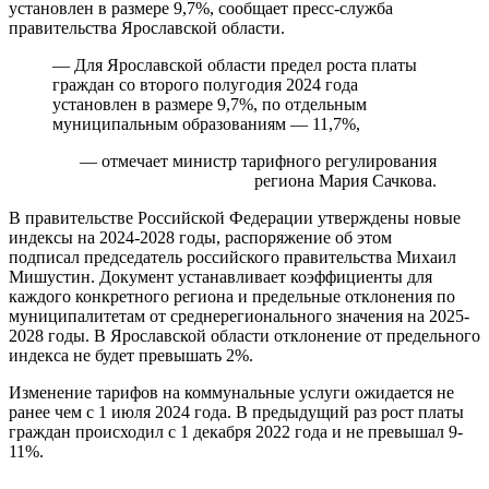
установлен в размере 9,7%, сообщает пресс-служба
правительства Ярославской области.
— Для Ярославской области предел роста платы
граждан со второго полугодия 2024 года
установлен в размере 9,7%, по отдельным
муниципальным образованиям — 11,7%,
— отмечает министр тарифного регулирования
региона Мария Сачкова.
В правительстве Российской Федерации утверждены новые
индексы на 2024-2028 годы, распоряжение об этом
подписал председатель российского правительства Михаил
Мишустин. Документ устанавливает коэффициенты для
каждого конкретного региона и предельные отклонения по
муниципалитетам от среднерегионального значения на 2025-
2028 годы. В Ярославской области отклонение от предельного
индекса не будет превышать 2%.
Изменение тарифов на коммунальные услуги ожидается не
ранее чем с 1 июля 2024 года. В предыдущий раз рост платы
граждан происходил с 1 декабря 2022 года и не превышал 9-
11%.