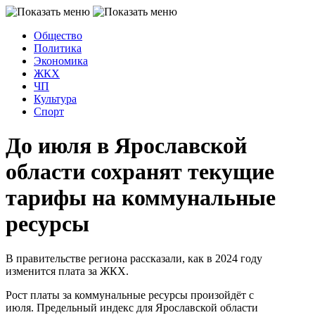
Общество
Политика
Экономика
ЖКХ
ЧП
Культура
Спорт
До июля в Ярославской
области сохранят текущие
тарифы на коммунальные
ресурсы
В правительстве региона рассказали, как в 2024 году
изменится плата за ЖКХ.
Рост платы за коммунальные ресурсы произойдёт с
июля. Предельный индекс для Ярославской области