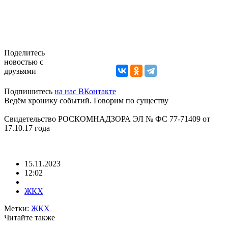
Поделитесь
новостью с
друзьями
Подпишитесь
на нас ВКонтакте
Ведём хронику событий. Говорим по существу
Свидетельство РОСКОМНАДЗОРА ЭЛ № ФС 77-71409 от
17.10.17 года
15.11.2023
12:02
ЖКХ
Метки:
ЖКХ
Читайте также