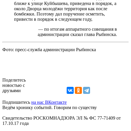
ближе к улице Куйбышева, приведена в порядок, а
около Дворца молодёжи территория как после
бомбежки. Поэтому дал поручение осметить,
привести в порядок в следующем году,
— по итогам аппаратного совещания в
администрации сказал глава Рыбинска.
Фото: пресс-служба администрации Рыбинска
Поделитесь
новостью с
друзьями
Подпишитесь
на нас ВКонтакте
Ведём хронику событий. Говорим по существу
Свидетельство РОСКОМНАДЗОРА ЭЛ № ФС 77-71409 от
17.10.17 года