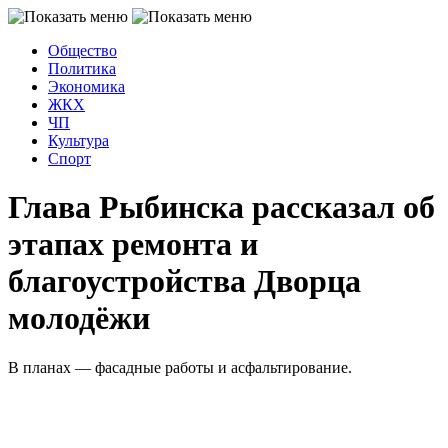
Общество
Политика
Экономика
ЖКХ
ЧП
Культура
Спорт
Глава Рыбинска рассказал об
этапах ремонта и
благоустройства Дворца
молодёжи
В планах — фасадные работы и асфальтирование.