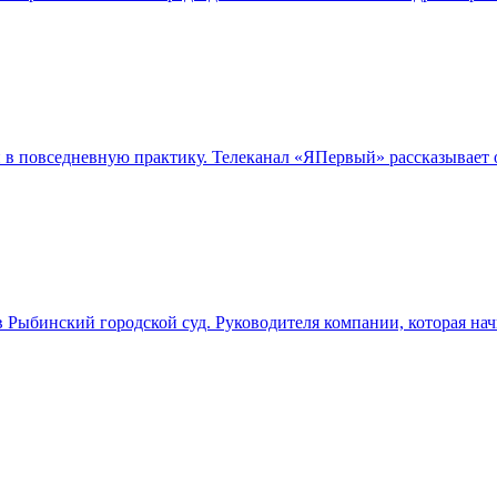
 в повседневную практику. Телеканал «ЯПервый» рассказывает
в Рыбинский городской суд. Руководителя компании, которая на