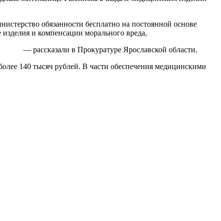
инистерство обязанности бесплатно на постоянной основе
 изделия и компенсации морального вреда,
— рассказали в Прокуратуре Ярославской области.
более 140 тысяч рублей. В части обеспечения медицинскими