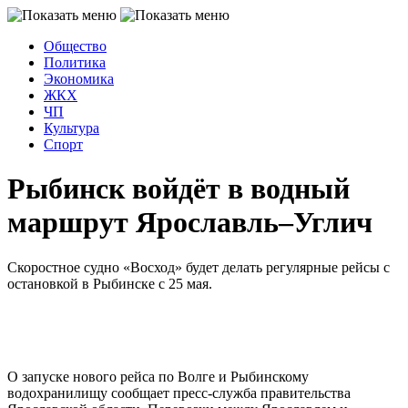
Общество
Политика
Экономика
ЖКХ
ЧП
Культура
Спорт
Рыбинск войдёт в водный
маршрут Ярославль–Углич
Скоростное судно «Восход» будет делать регулярные рейсы с
остановкой в Рыбинске с 25 мая.
О запуске нового рейса по Волге и Рыбинскому
водохранилищу сообщает пресс-служба правительства