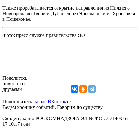
Также прорабатывается открытие направления из Нижнего
Новгорода до Твери и Дубны через Ярославль и из Ярославля
в Пошехонье.
Фото: пресс-служба правительства ЯО
Поделитесь
новостью с
друзьями
Подпишитесь
на нас ВКонтакте
Ведём хронику событий. Говорим по существу
Свидетельство РОСКОМНАДЗОРА ЭЛ № ФС 77-71409 от
17.10.17 года