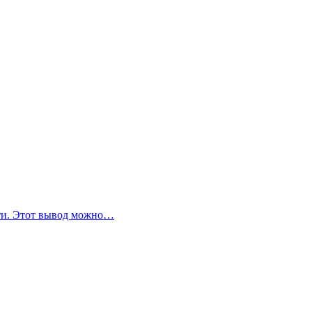
сти. Этот вывод можно…