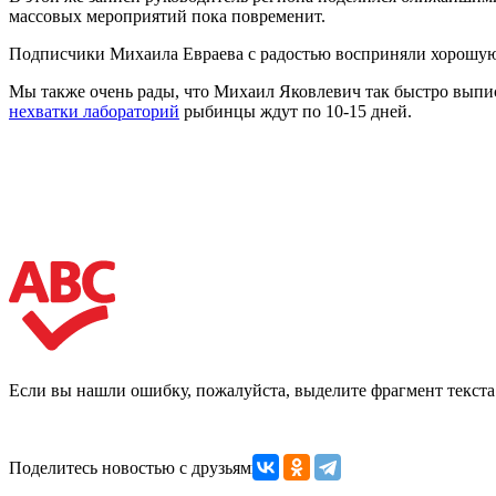
массовых мероприятий пока повременит.
Подписчики Михаила Евраева с радостью восприняли хорошую
Мы также очень рады, что Михаил Яковлевич так быстро выпис
нехватки лабораторий
рыбинцы ждут по 10-15 дней.
Если вы нашли ошибку, пожалуйста, выделите фрагмент текст
Поделитесь новостью с друзьями