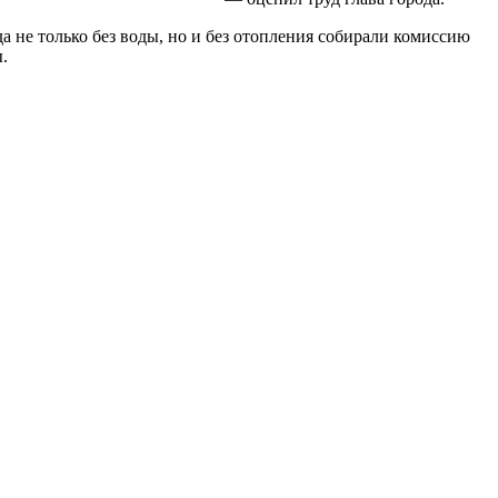
а не только без воды, но и без отопления собирали комиссию
.