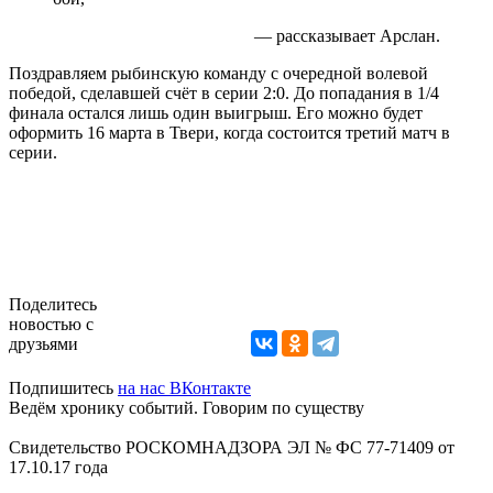
— рассказывает Арслан.
Поздравляем рыбинскую команду с очередной волевой
победой, сделавшей счёт в серии 2:0. До попадания в 1/4
финала остался лишь один выигрыш. Его можно будет
оформить 16 марта в Твери, когда состоится третий матч в
серии.
Поделитесь
новостью с
друзьями
Подпишитесь
на нас ВКонтакте
Ведём хронику событий. Говорим по существу
Свидетельство РОСКОМНАДЗОРА ЭЛ № ФС 77-71409 от
17.10.17 года