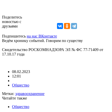
Поделитесь
новостью с
друзьями
Подпишитесь
на нас ВКонтакте
Ведём хронику событий. Говорим по существу
Свидетельство РОСКОМНАДЗОРА ЭЛ № ФС 77-71409 от
17.10.17 года
08.02.2023
12:01
Общество
Метки:
здравоохранение
Читайте также
Общество