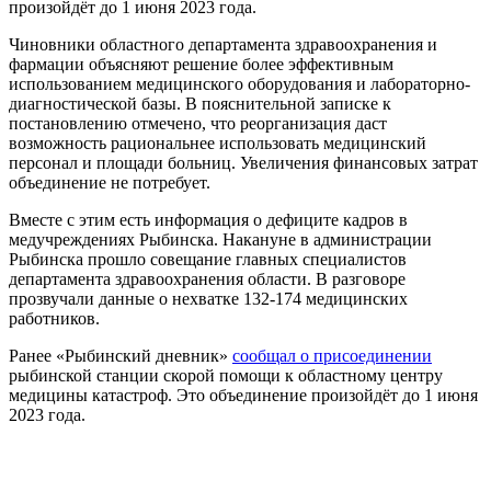
произойдёт до 1 июня 2023 года.
Чиновники областного департамента здравоохранения и
фармации объясняют решение более эффективным
использованием медицинского оборудования и лабораторно-
диагностической базы. В пояснительной записке к
постановлению отмечено, что реорганизация даст
возможность рациональнее использовать медицинский
персонал и площади больниц. Увеличения финансовых затрат
объединение не потребует.
Вместе с этим есть информация о дефиците кадров в
медучреждениях Рыбинска. Накануне в администрации
Рыбинска прошло совещание главных специалистов
департамента здравоохранения области. В разговоре
прозвучали данные о нехватке 132-174 медицинских
работников.
Ранее «Рыбинский дневник»
сообщал о присоединении
рыбинской станции скорой помощи к областному центру
медицины катастроф. Это объединение произойдёт до 1 июня
2023 года.