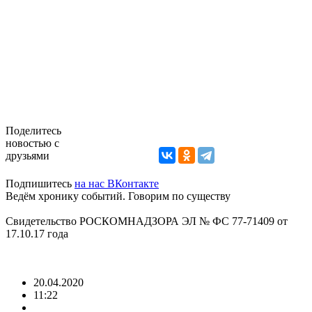
⠀
Поделитесь
новостью с
друзьями
Подпишитесь
на нас ВКонтакте
Ведём хронику событий. Говорим по существу
Свидетельство РОСКОМНАДЗОРА ЭЛ № ФС 77-71409 от
17.10.17 года
20.04.2020
11:22