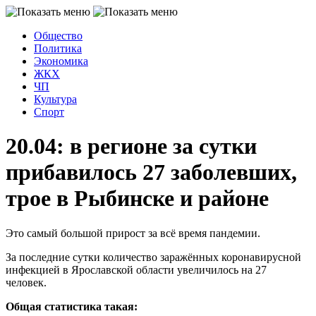
Общество
Политика
Экономика
ЖКХ
ЧП
Культура
Спорт
20.04: в регионе за сутки
прибавилось 27 заболевших,
трое в Рыбинске и районе
Это самый большой прирост за всё время пандемии.
За последние сутки количество заражённых коронавирусной
инфекцией в Ярославской области увеличилось на 27
человек.
Общая статистика такая: