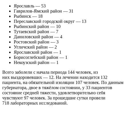
Ярославль — 53
Гаврилов-Ямский район — 31
Рыбинск — 18
Переславский городской округ — 13
Рыбинский район — 10
Тутаевский район — 7
Даниловский район — 4
Ростовский район — 3
Угличский район — 2
Ярославский район — 1
Борисоглебский район — 1
Некоузский район — 1
Всего заболели с начала периода 144 человек, из
них выздоровевших — 12. На лечении находится 132
пациента, на обязательной изоляции 107 человек. По данным
губернатора, двое в тяжёлом состоянии, у 33 пациентов
состояние средней тяжести, удовлетворительно себя
чувствуют 97 человек. За прошедшие сутки провели
718 лабораторных исследований.