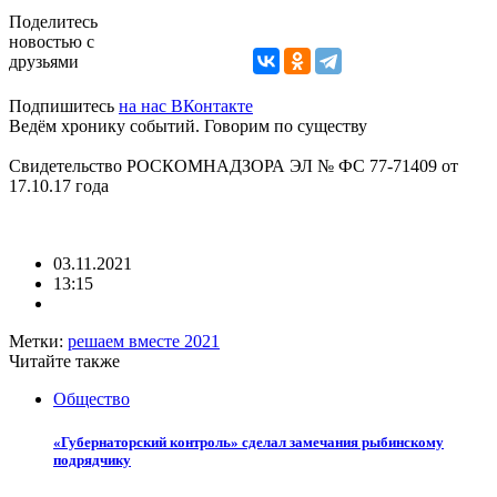
Поделитесь
новостью с
друзьями
Подпишитесь
на нас ВКонтакте
Ведём хронику событий. Говорим по существу
Свидетельство РОСКОМНАДЗОРА ЭЛ № ФС 77-71409 от
17.10.17 года
03.11.2021
13:15
Метки:
решаем вместе 2021
Читайте также
Общество
«Губернаторский контроль» сделал замечания рыбинскому
подрядчику