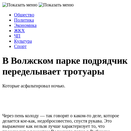
Общество
Политика
Экономика
ЖКХ
ЧП
Культура
Спорт
В Волжском парке подрядчик
переделывает тротуары
Которые асфальтировал ночью.
Через пень колоду — так говорят о каком-то деле, которое
делается кое-как, недобросовестно, спустя рукава. Это
выражение как нельзя лучше характеризует то, что