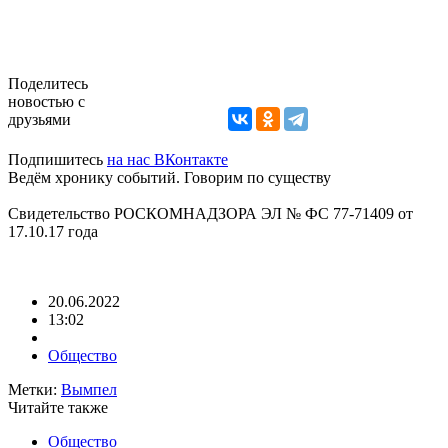
Поделитесь
новостью с
друзьями
Подпишитесь
на нас ВКонтакте
Ведём хронику событий. Говорим по существу
Свидетельство РОСКОМНАДЗОРА ЭЛ № ФС 77-71409 от
17.10.17 года
20.06.2022
13:02
Общество
Метки:
Вымпел
Читайте также
Общество