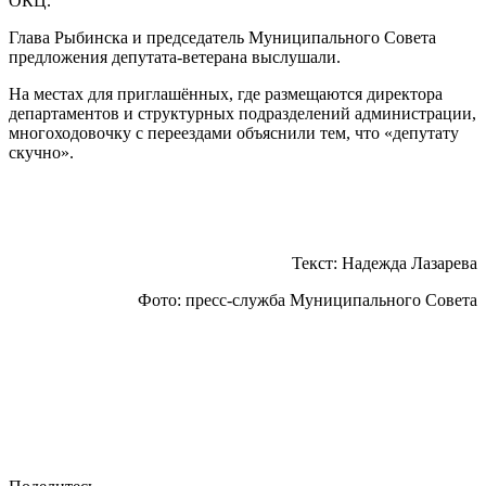
ОКЦ.
Глава Рыбинска и председатель Муниципального Совета
предложения депутата-ветерана выслушали.
На местах для приглашённых, где размещаются директора
департаментов и структурных подразделений администрации,
многоходовочку с переездами объяснили тем, что «депутату
скучно».
Текст: Надежда Лазарева
Фото: пресс-служба Муниципального Совета