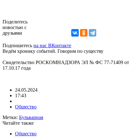
Поделитесь
новостью с
друзьями
Подпишитесь
на нас ВКонтакте
Ведём хронику событий. Говорим по существу
Свидетельство РОСКОМНАДЗОРА ЭЛ № ФС 77-71409 от
17.10.17 года
24.05.2024
17:43
Общество
Метки:
Бульварная
Читайте также
Общество