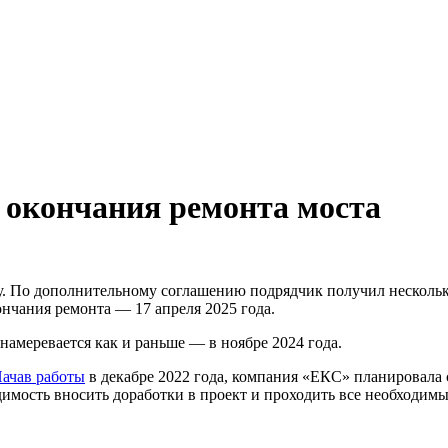
 окончания ремонта моста
у. По дополнительному соглашению подрядчик получил нескольк
ончания ремонта — 17 апреля 2025 года.
амеревается как и раньше — в ноябре 2024 года.
ачав работы
в декабре 2022 года, компания «ЕКС» планировала 
имость вносить доработки в проект и проходить все необходимы