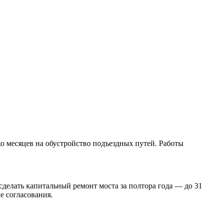
о месяцев на обустройство подъездных путей. Работы
сделать капитальный ремонт моста за полтора года — до 31
е согласования.