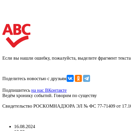
Если вы нашли ошибку, пожалуйста, выделите фрагмент текст
Поделитесь новостью с друзьями
Подпишитесь
на нас ВКонтакте
Ведём хронику событий. Говорим по существу
Свидетельство РОСКОМНАДЗОРА ЭЛ № ФС 77-71409 от 17.10
16.08.2024