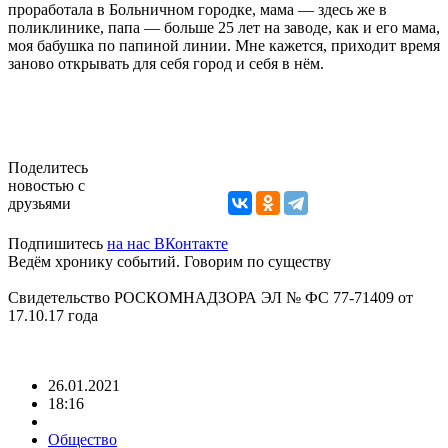
проработала в Больничном городке, мама — здесь же в
поликлинике, папа — больше 25 лет на заводе, как и его мама,
моя бабушка по папиной линии. Мне кажется, приходит время
заново открывать для себя город и себя в нём.
Поделитесь
новостью с
друзьями
Подпишитесь
на нас ВКонтакте
Ведём хронику событий. Говорим по существу
Свидетельство РОСКОМНАДЗОРА ЭЛ № ФС 77-71409 от
17.10.17 года
26.01.2021
18:16
Общество