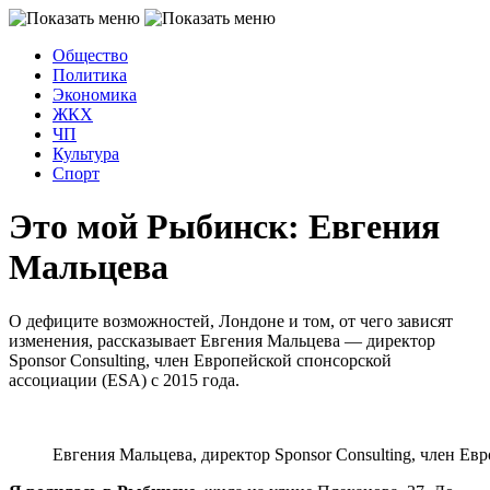
Общество
Политика
Экономика
ЖКХ
ЧП
Культура
Спорт
Это мой Рыбинск: Евгения
Мальцева
О дефиците возможностей, Лондоне и том, от чего зависят
изменения, рассказывает Евгения Мальцева — директор
Sponsor Consulting, член Европейской спонсорской
ассоциации (ESA) с 2015 года.
Евгения Мальцева, директор Sponsor Consulting, член Е