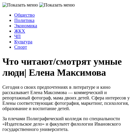
Общество
Политика
Экономика
ЖКХ
ЧП
Культура
Спорт
Что читают/смотрят умные
люди| Елена Максимова
Сегодня о своих предпочтениях в литературе и кино
рассказывает Елена Максимова — коммерческий и
репортажный фотограф, мама двоих детей. Сфера интересов у
Елены соответствующая: фотография, маркетинг, психология,
образование и воспитание детей.
За плечами Полиграфический колледж по специальности
«Издательское дело» и факультет филологии Ивановского
государственного университета.