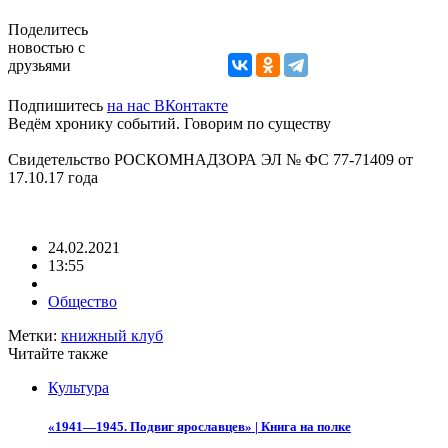
Поделитесь
новостью с
друзьями
Подпишитесь
на нас ВКонтакте
Ведём хронику событий. Говорим по существу
Свидетельство РОСКОМНАДЗОРА ЭЛ № ФС 77-71409 от
17.10.17 года
24.02.2021
13:55
Общество
Метки:
книжный клуб
Читайте также
Культура
«1941—1945. Подвиг ярославцев» | Книга на полке